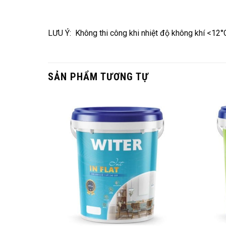
LƯU Ý: Không thi công khi nhiệt độ không khí <12
SẢN PHẨM TƯƠNG TỰ