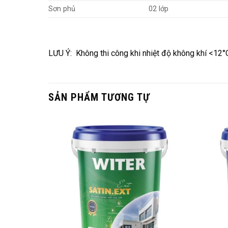
Sơn phủ
02 lớp
LƯU Ý: Không thi công khi nhiệt độ không khí <12
SẢN PHẨM TƯƠNG TỰ