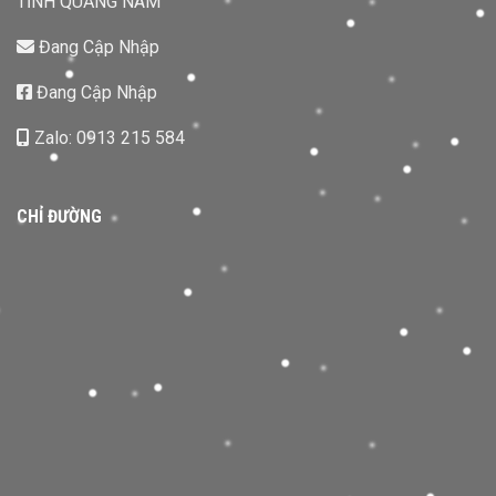
TỈNH QUẢNG NAM
Đang Cập Nhập
Đang Cập Nhập
Zalo: 0913 215 584
CHỈ ĐƯỜNG