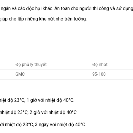
 ngân và các độc hại khác. An toàn cho người thi công và sử dụng
iúp che lấp những khe nứt nhỏ trên tường.
Độ phủ lý thuyết
Độ nhớt
GMC
95-100
hiệt độ 23°C, 1 giờ với nhiệt độ 40°C.
 nhiệt độ 23°C, 2 giờ với nhiệt độ 40°C.
ới nhiệt độ 23°C, 3 ngày với nhiệt độ 40°C.